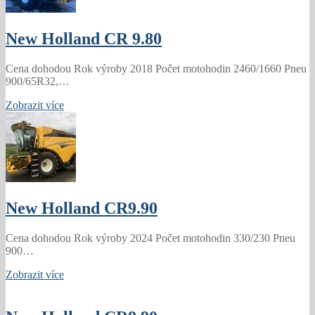
New Holland CR 9.80
Cena dohodou Rok výroby 2018 Počet motohodin 2460/1660 Pneu
900/65R32,…
Zobrazit více
New Holland CR9.90
Cena dohodou Rok výroby 2024 Počet motohodin 330/230 Pneu
900…
Zobrazit více