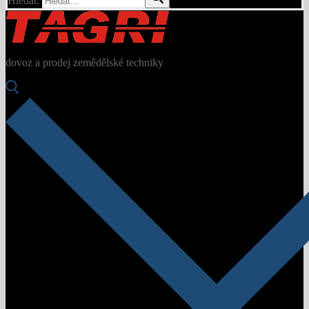
Hledat:
dovoz a prodej zemědělské techniky