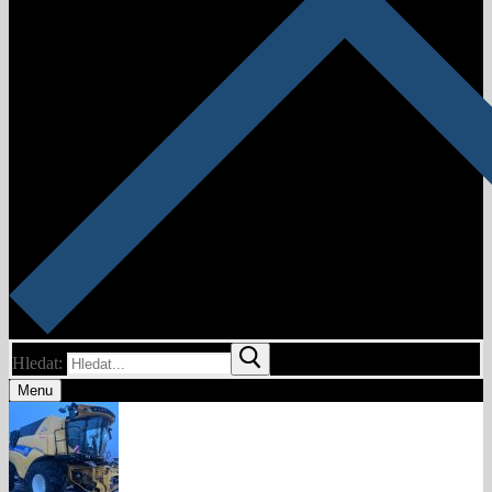
Hledat:
Menu